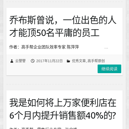
乔布斯曾说，一位出色的人
才能顶50名平庸的员工
作者：高手帮企业团队效率专家 陈萍萍 …
云譻譻
2017年11月22日
优秀文章
,
高手帮原创
继续阅读
我是如何将上万家便利店在
6个月内提升销售额40%的?