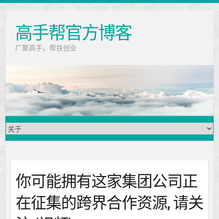
高手帮官方博客
广聚高手，帮扶创业
你可能拥有这家集团公司正
在征集的跨界合作资源, 请关