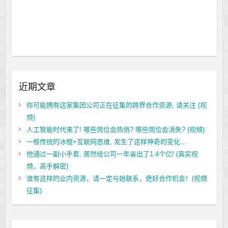
近期文章
你可能拥有这家集团公司正在征集的跨界合作资源, 请关注 (视
频)
人工智能时代来了! 哪些岗位会热俏? 哪些岗位会消失? (视频)
一根传统的冰棍+互联网思维, 发生了这样神奇的变化…
他通过一副小手套, 居然给公司一年省出了1.4个亿! (真实视
频，高手解密)
谁有这样的业内资源，请一定与她联系，绝好合作机会！(视频
征集)