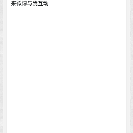
来微博与我互动