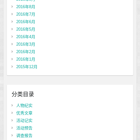
2016年8月
2016年7月
2016年6月
2016年5月
2016年4月
2016年3月
2016年2月
2016年1月
2015年12月
分类目录
人物纪实
优秀文章
活动记实
活动预告
调查报告