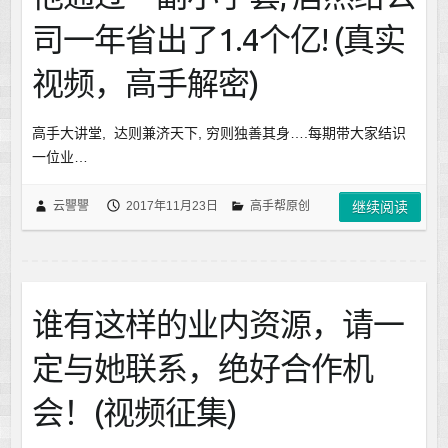
司一年省出了1.4个亿! (真实
视频，高手解密)
高手大讲堂, 达则兼济天下, 穷则独善其身….每期带大家结识
一位业…
云譻譻
2017年11月23日
高手帮原创
继续阅读
谁有这样的业内资源，请一
定与她联系，绝好合作机
会！(视频征集)