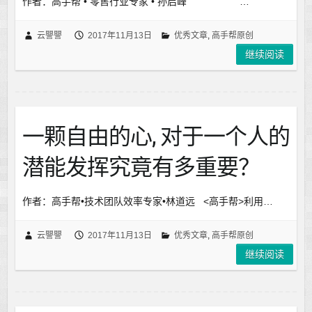
作者：高手帮 • 零售行业专家 • 孙启峰 …
云譻譻
2017年11月13日
优秀文章
,
高手帮原创
继续阅读
一颗自由的心, 对于一个人的
潜能发挥究竟有多重要？
作者：高手帮•技术团队效率专家•林道远 <高手帮>利用…
云譻譻
2017年11月13日
优秀文章
,
高手帮原创
继续阅读