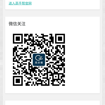
进入高手帮官网
微信关注