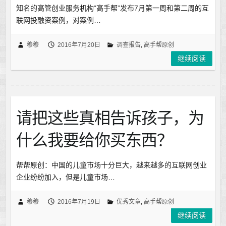
知名的高管创业服务机构“高手帮”发布7月第一周和第二周的互
联网投融资案例，对案例…
穆穆
2016年7月20日
调查报告
,
高手帮原创
继续阅读
请把这些真相告诉孩子，为
什么我要给你买东西？
帮帮原创：中国的儿童市场十分巨大，越来越多的互联网创业
企业纷纷加入，但是儿童市场…
穆穆
2016年7月19日
优秀文章
,
高手帮原创
继续阅读