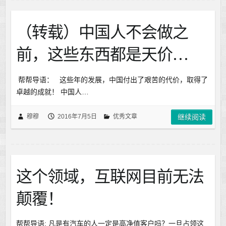
（转载）中国人不会做之
前，这些东西都是天价…
帮帮导语： 这些年的发展，中国付出了艰苦的代价，取得了
卓越的成就！ 中国人…
穆穆
2016年7月5日
优秀文章
继续阅读
这个领域，互联网目前无法
颠覆！
帮帮导语: 凡是有汽车的人一定是高净值客户吗？一旦占领这