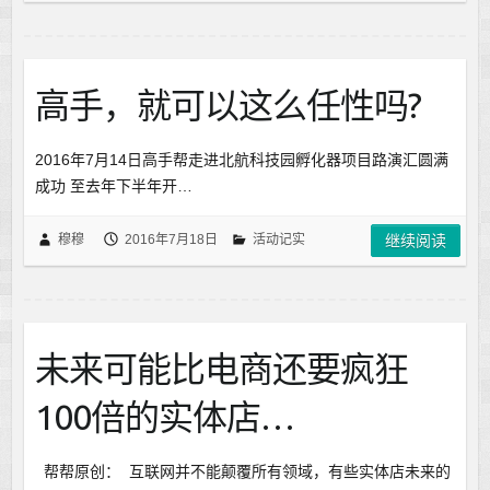
高手，就可以这么任性吗?
2016年7月14日高手帮走进北航科技园孵化器项目路演汇圆满
成功 至去年下半年开…
穆穆
2016年7月18日
活动记实
继续阅读
未来可能比电商还要疯狂
100倍的实体店…
帮帮原创： 互联网并不能颠覆所有领域，有些实体店未来的