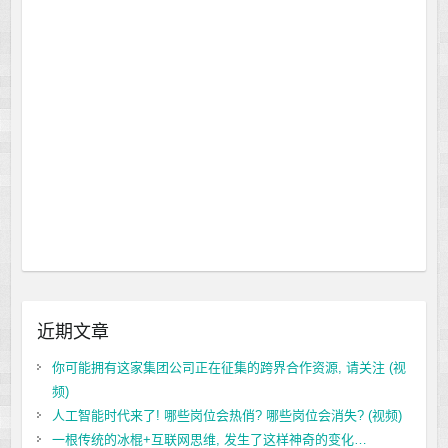
近期文章
你可能拥有这家集团公司正在征集的跨界合作资源, 请关注 (视
频)
人工智能时代来了! 哪些岗位会热俏? 哪些岗位会消失? (视频)
一根传统的冰棍+互联网思维, 发生了这样神奇的变化…