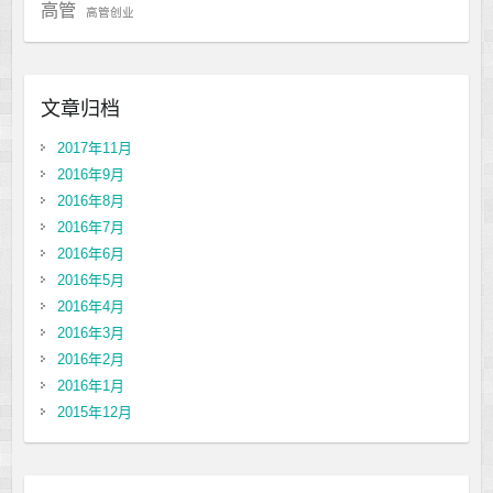
高管
高管创业
文章归档
2017年11月
2016年9月
2016年8月
2016年7月
2016年6月
2016年5月
2016年4月
2016年3月
2016年2月
2016年1月
2015年12月