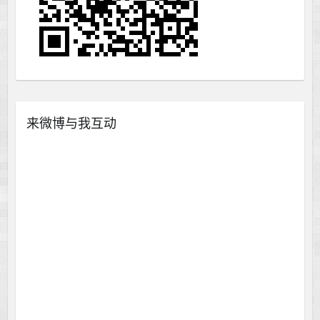
来微博与我互动