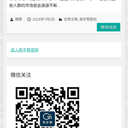
些人群的市场就会源源不断…
穆穆
2016年7月5日
优秀文章
,
高手帮原创
继续阅读
进入高手帮官网
微信关注