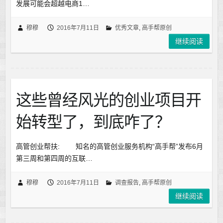
发展可能会超越电商1…
穆穆
2016年7月11日
优秀文章
,
高手帮原创
继续阅读
这些曾经风光的创业项目开
始转型了，到底咋了？
高管创业帮扶: 知名的高管创业服务机构“高手帮”发布6月
第三周和第四周的互联…
穆穆
2016年7月11日
调查报告
,
高手帮原创
继续阅读