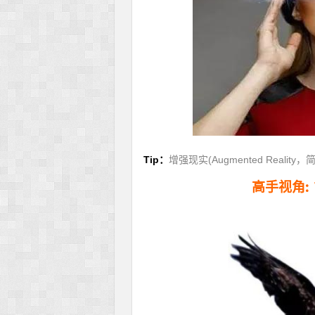
Tip：
增强现实(Augmented Reality，简
高手视角: