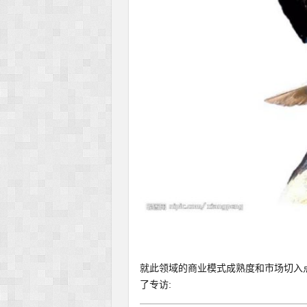
就此领域的商业模式成熟度和市场切入点等
了专访: