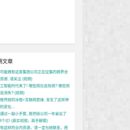
期文章
可能拥有这家集团公司正在征集的跨界合
资源, 请关注 (视频)
工智能时代来了! 哪些岗位会热俏? 哪些岗
会消失? (视频)
根传统的冰棍+互联网思维, 发生了这样神
的变化…
通过一副小手套, 居然给公司一年省出了
.4个亿! (真实视频，高手解密)
有这样的业内资源，请一定与她联系，绝