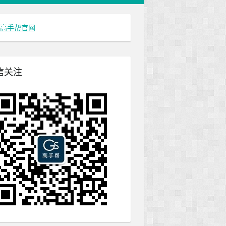
高手帮官网
信关注