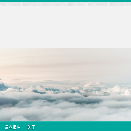
调查报告
关于