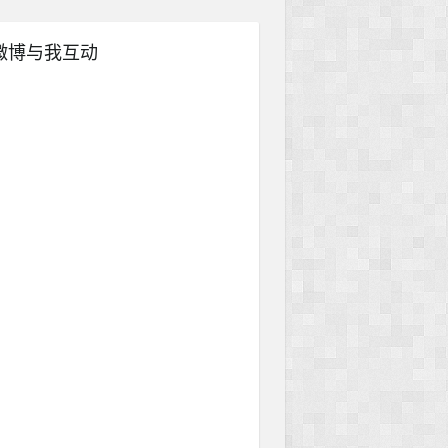
微博与我互动