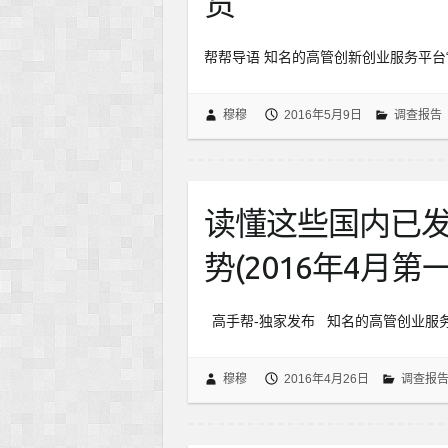
货
帮帮导语 知名的高管创新创业服务平台
穆穆
2016年5月9日
调查报告
读懂这些国内已
势(2016年4月第
高手帮-独家发布 知名的高管创业服务
穆穆
2016年4月26日
调查报