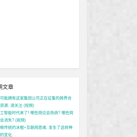
期文章
可能拥有这家集团公司正在征集的跨界合
资源, 请关注 (视频)
工智能时代来了! 哪些岗位会热俏? 哪些岗
会消失? (视频)
根传统的冰棍+互联网思维, 发生了这样神
的变化…