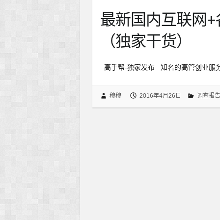
最新国内互联网+
（独家干货）
高手帮-独家发布 知名的高管创业服务
穆穆
2016年4月26日
调查报