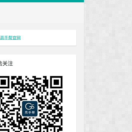
高手帮官网
信关注