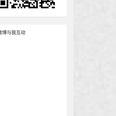
微博与我互动