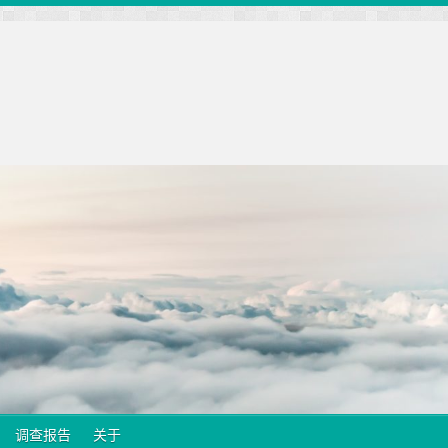
调查报告
关于