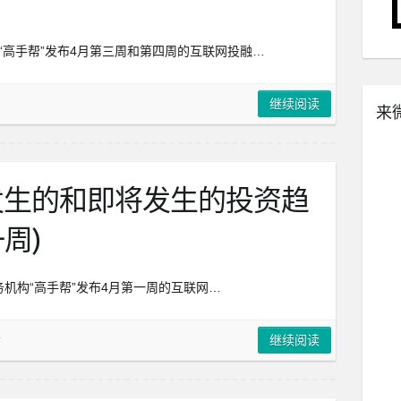
“高手帮”发布4月第三周和第四周的互联网投融…
继续阅读
来
发生的和即将发生的投资趋
一周)
机构“高手帮”发布4月第一周的互联网…
告
继续阅读