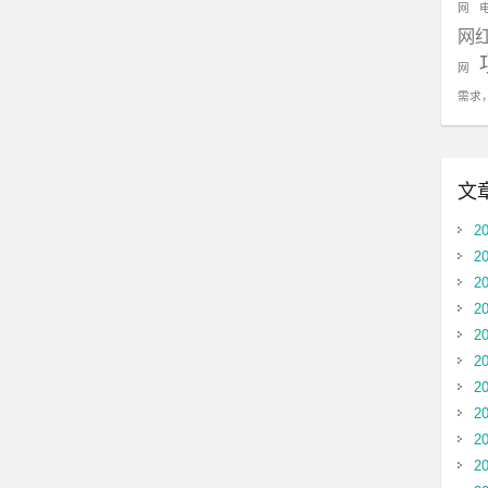
网
网
网
需求
文
2
2
2
2
2
2
2
2
2
2