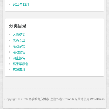
2015年12月
分类目录
人物纪实
优秀文章
活动记实
活动预告
调查报告
高手帮原创
高端需求
Copyright © 2026
高手帮官方博客
. 主题作者:
Colorlib
光荣地使用
WordPress