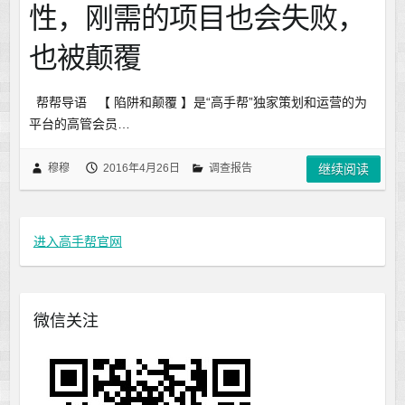
性，刚需的项目也会失败，
也被颠覆
帮帮导语 【 陷阱和颠覆 】是“高手帮”独家策划和运营的为
平台的高管会员…
穆穆
2016年4月26日
调查报告
继续阅读
进入高手帮官网
微信关注