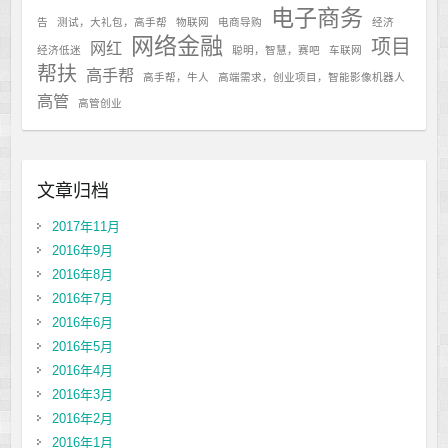
电子商务
告
测试，大礼包，高手帮
物联网
电商导购
经济
网络金融
项目
网红
经济低迷
聪明，智慧，赛吧
车联网
帮扶
高手帮
高手帮，牛人
高端需求，创业项目，智能影像机器人
高管
高管创业
文章归档
2017年11月
2016年9月
2016年8月
2016年7月
2016年6月
2016年5月
2016年4月
2016年3月
2016年2月
2016年1月