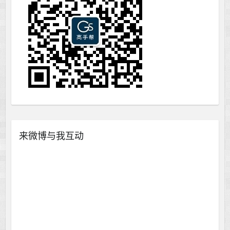
来微博与我互动