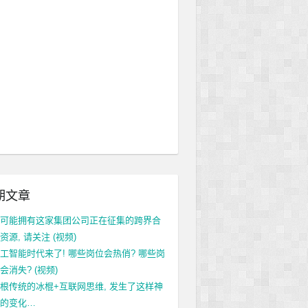
期文章
可能拥有这家集团公司正在征集的跨界合
资源, 请关注 (视频)
工智能时代来了! 哪些岗位会热俏? 哪些岗
会消失? (视频)
根传统的冰棍+互联网思维, 发生了这样神
的变化…