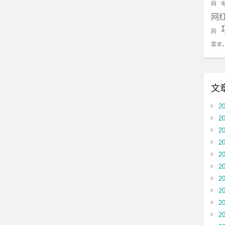
网
网
网
需求
文
2
2
2
2
2
2
2
2
2
2