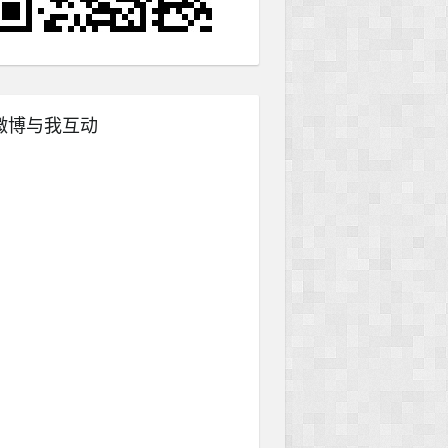
微博与我互动