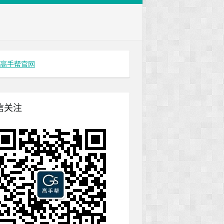
高手帮官网
信关注