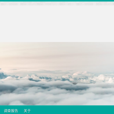
调查报告
关于