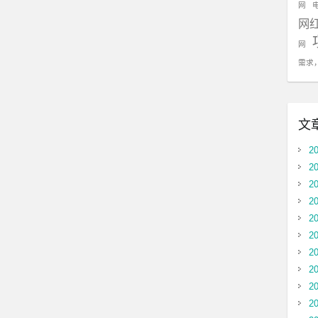
网
网
网
需求
文
2
2
2
2
2
2
2
2
2
2