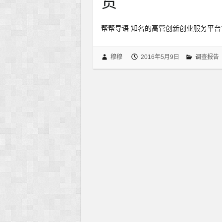
货
帮帮导语 知名的高管创新创业服务平台
穆穆
2016年5月9日
调查报告