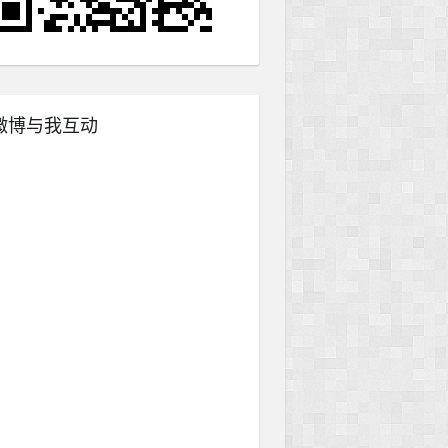
微博与我互动