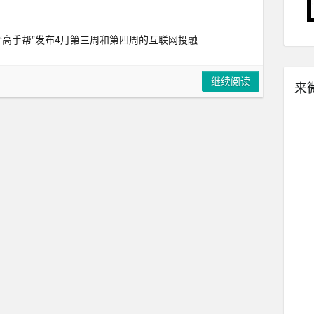
“高手帮”发布4月第三周和第四周的互联网投融…
继续阅读
来