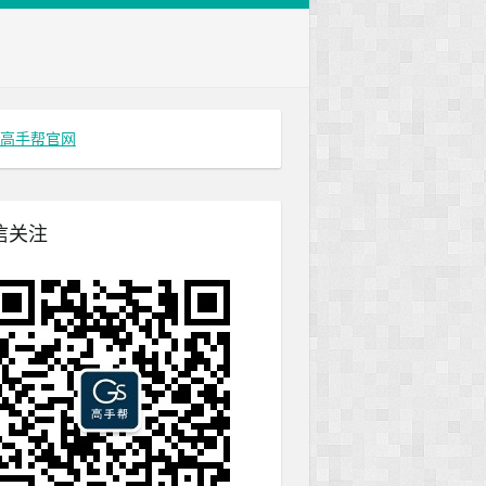
高手帮官网
信关注