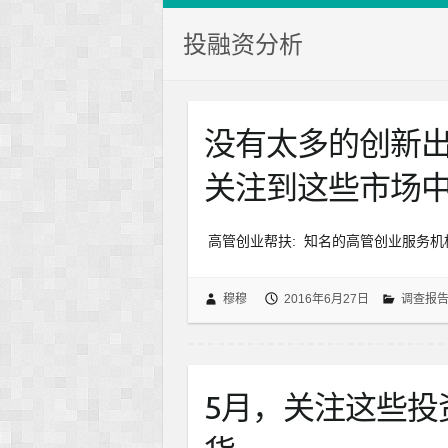
投融资分析
没有太多的创新
关注到这些市场
高管创业帮扶: 知名的高管创业服务机
穆穆
2016年6月27日
调查报
5月，关注这些投资