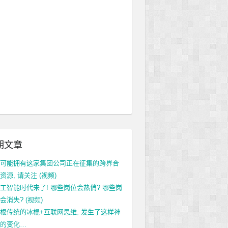
期文章
可能拥有这家集团公司正在征集的跨界合
资源, 请关注 (视频)
工智能时代来了! 哪些岗位会热俏? 哪些岗
会消失? (视频)
根传统的冰棍+互联网思维, 发生了这样神
的变化…