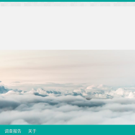
调查报告
关于