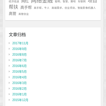
网络金融
项目
网红
经济低迷
聪明，智慧，赛吧
车联网
帮扶
高手帮
高手帮，牛人
高端需求，创业项目，智能影像机器人
高管
高管创业
文章归档
2017年11月
2016年9月
2016年8月
2016年7月
2016年6月
2016年5月
2016年4月
2016年3月
2016年2月
2016年1月
2015年12月