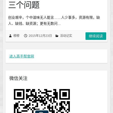
三个问题
创业艰辛，个中滋味无人能言……人少事多，资源有限，缺
人、缺钱、缺资源；更有无数问…
穆穆
2015年12月23日
活动记实
继续阅读
进入高手帮官网
微信关注