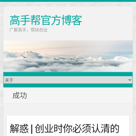
高手帮官方博客
广聚高手，帮扶创业
成功
解惑 | 创业时你必须认清的