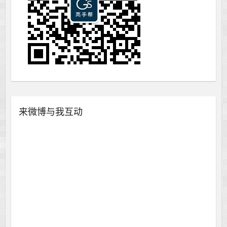
来微博与我互动