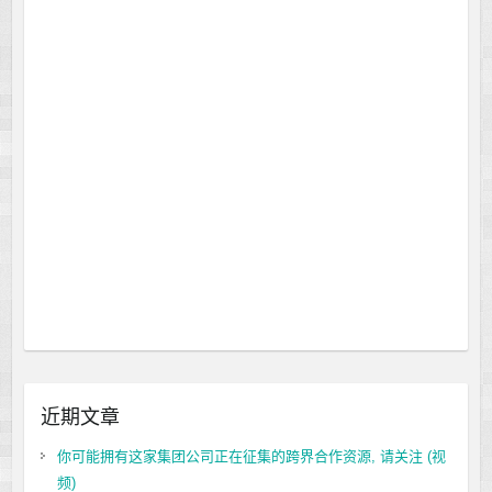
近期文章
你可能拥有这家集团公司正在征集的跨界合作资源, 请关注 (视
频)