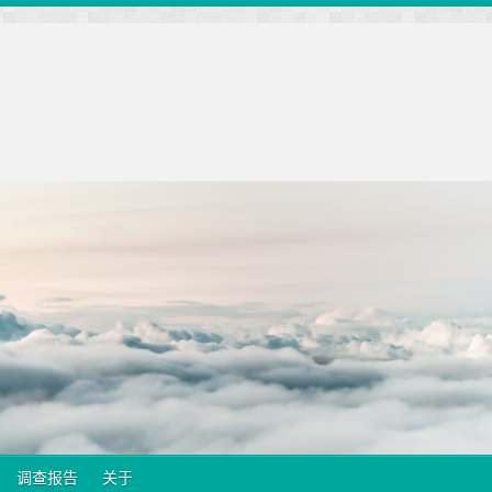
调查报告
关于