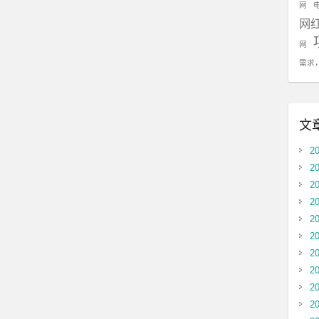
网
网
网
需求
文
2
2
2
2
2
2
2
2
2
2