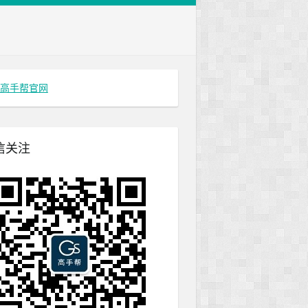
高手帮官网
信关注