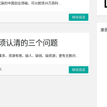
装的中国创业领袖，可以统领16万高科…
实
继续阅读
来
必须认清的三个问题
事多，资源有限，缺人、缺钱、缺资源；更有无数问…
实
继续阅读