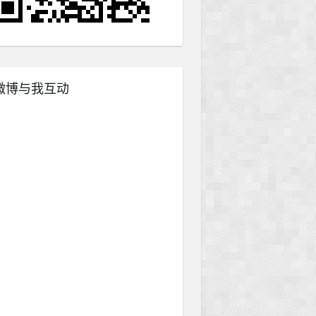
微博与我互动