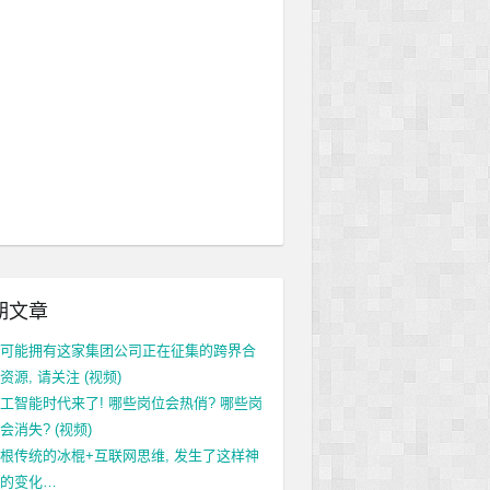
期文章
可能拥有这家集团公司正在征集的跨界合
资源, 请关注 (视频)
工智能时代来了! 哪些岗位会热俏? 哪些岗
会消失? (视频)
根传统的冰棍+互联网思维, 发生了这样神
的变化…