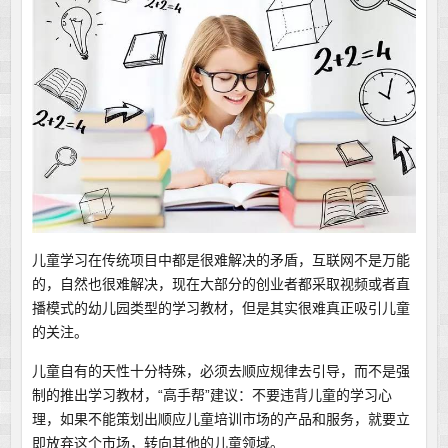
儿童学习在传统项目中都是很难解决的矛盾，互联网不是万能
的，自然也很难解决，现在大部分的创业者都采取视频或者直
播模式的幼儿园类型的学习教材，但是其实很难真正吸引儿童
的关注。
儿童自有的天性十分特殊，必须去顺应规律去引导，而不是强
制的推出学习教材，“高手帮”建议：不要违背儿童的学习心
理，如果不能策划出顺应儿童培训市场的产品和服务，就要立
即放弃这个市场，转向其他的儿童领域。