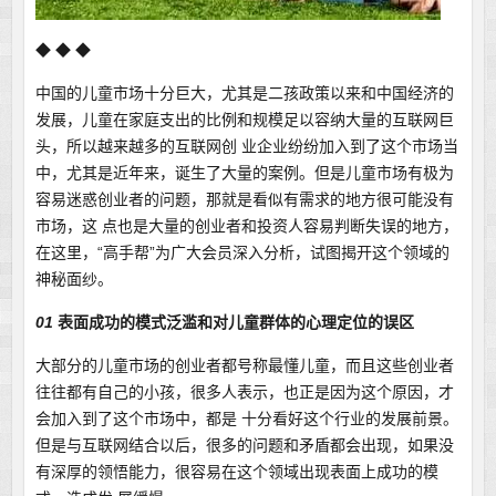
◆ ◆ ◆
中国的儿童市场十分巨大，尤其是二孩政策以来和中国经济的
发展，儿童在家庭支出的比例和规模足以容纳大量的互联网巨
头，所以越来越多的互联网创 业企业纷纷加入到了这个市场当
中，尤其是近年来，诞生了大量的案例。但是儿童市场有极为
容易迷惑创业者的问题，那就是看似有需求的地方很可能没有
市场，这 点也是大量的创业者和投资人容易判断失误的地方，
在这里，“高手帮”为广大会员深入分析，试图揭开这个领域的
神秘面纱。
01
表面成功的模式泛滥和对儿童群体的心理定位的误区
大部分的儿童市场的创业者都号称最懂儿童，而且这些创业者
往往都有自己的小孩，很多人表示，也正是因为这个原因，才
会加入到了这个市场中，都是 十分看好这个行业的发展前景。
但是与互联网结合以后，很多的问题和矛盾都会出现，如果没
有深厚的领悟能力，很容易在这个领域出现表面上成功的模