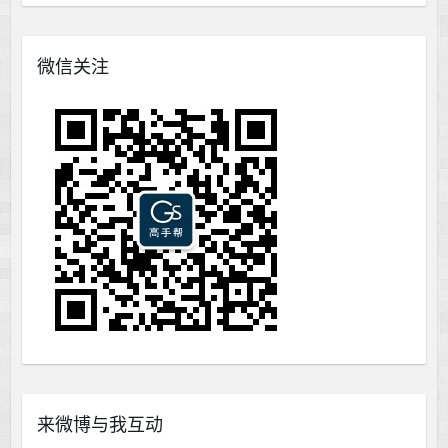
微信关注
来微博与我互动