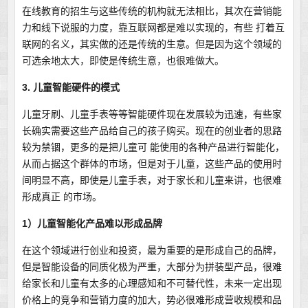
在线教育的招生与这些传统的机构就无法相比，其次在营销能
力和线下说服的力度，靠互联网都是难以实现的，有些 打着互
联网的名义，其实做的还是传统的生意。但是因为这个领域的
可选余地太大，即使是传统生意，也很难做大。
3. 儿童智能硬件的模式
儿童牙刷、儿童手表等等智能硬件现在发展较为迅速，有些家
长确实需要这些产品给自己的孩子购买。现在的创业者的思路
较为禁锢，更多的是把儿童可 能使用的各种产品进行智能化，
从而占据这个群体的市场，但是对于儿童，这些产品的使用时
间明显不高，即使是儿童手表，对于家长和儿童来讲，也很难
形成真正 的市场。
1）儿童智能化产品难以形成品牌
在这个领域进行创业和投资，最为重要的是形成自己的品牌，
但是智能设备的同质化极为严重，大部分为拼装型产品，很难
给家长和儿童有太多的心理感知和不可替代性，未来一定出现
价格上的竞争和营销力度的加大，势必很难形成营收规模和品