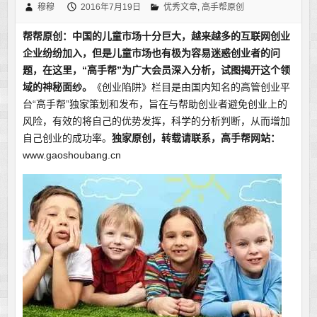
穆穆
2016年7月19日
优秀文章
,
高手帮原创
帮帮原创：
中国的儿童市场十分巨大
，越来越多的互联网创业
企业纷纷加入，但是儿童市场也有极为容易迷惑创业者的问
题，在这里，“高手帮”为广大会员深入分析，试图揭开这个领
域的神秘面纱。
《创业陷阱》栏目是由国内知名的高管创业平
台“高手帮”独家策划和发布，旨在与帮助创业者避免创业上的
风险，有效的将自己的优势发挥，科学的分析判断，从而增加
自己创业的成功率。
独家原创，转载请联系，
高手帮网站：
www.gaoshoubang.cn