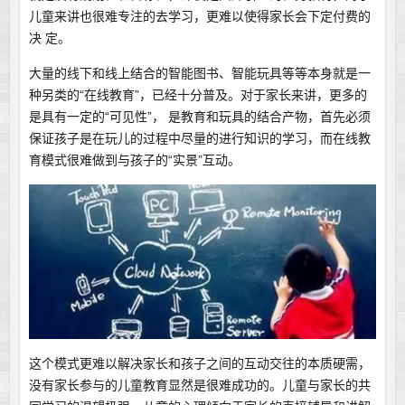
儿童来讲也很难专注的去学习，更难以使得家长会下定付费的
决 定。
大量的线下和线上结合的智能图书、智能玩具等等本身就是一
种另类的“在线教育”，已经十分普及。对于家长来讲，更多的
是具有一定的“可见性”， 是教育和玩具的结合产物，首先必须
保证孩子是在玩儿的过程中尽量的进行知识的学习，而在线教
育模式很难做到与孩子的“实景”互动。
这个模式更难以解决家长和孩子之间的互动交往的本质硬需，
没有家长参与的儿童教育显然是很难成功的。儿童与家长的共