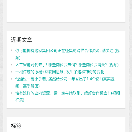
近期文章
你可能拥有这家集团公司正在征集的跨界合作资源, 请关注 (视
频)
人工智能时代来了! 哪些岗位会热俏? 哪些岗位会消失? (视频)
一根传统的冰棍+互联网思维, 发生了这样神奇的变化…
他通过一副小手套, 居然给公司一年省出了1.4个亿! (真实视
频，高手解密)
谁有这样的业内资源，请一定与她联系，绝好合作机会！(视频
征集)
标签