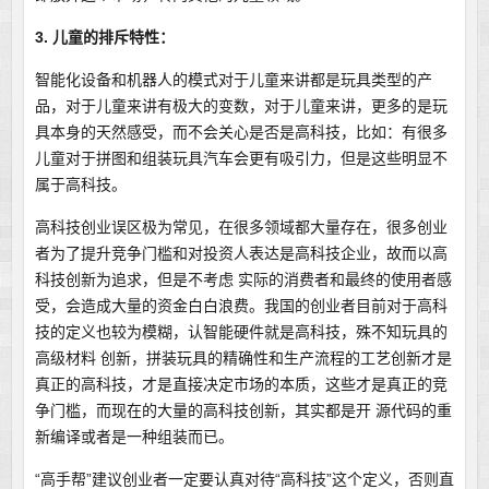
3. 儿童的排斥特性：
智能化设备和机器人的模式对于儿童来讲都是玩具类型的产
品，对于儿童来讲有极大的变数，对于儿童来讲，更多的是玩
具本身的天然感受，而不会关心是否是高科技，比如：有很多
儿童对于拼图和组装玩具汽车会更有吸引力，但是这些明显不
属于高科技。
高科技创业误区极为常见，在很多领域都大量存在，很多创业
者为了提升竞争门槛和对投资人表达是高科技企业，故而以高
科技创新为追求，但是不考虑 实际的消费者和最终的使用者感
受，会造成大量的资金白白浪费。我国的创业者目前对于高科
技的定义也较为模糊，认智能硬件就是高科技，殊不知玩具的
高级材料 创新，拼装玩具的精确性和生产流程的工艺创新才是
真正的高科技，才是直接决定市场的本质，这些才是真正的竞
争门槛，而现在的大量的高科技创新，其实都是开 源代码的重
新编译或者是一种组装而已。
“高手帮”建议创业者一定要认真对待“高科技”这个定义，否则直