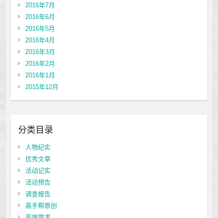
2016年7月
2016年6月
2016年5月
2016年4月
2016年3月
2016年2月
2016年1月
2015年12月
分类目录
人物纪实
优秀文章
活动记实
活动预告
调查报告
高手帮原创
高端需求