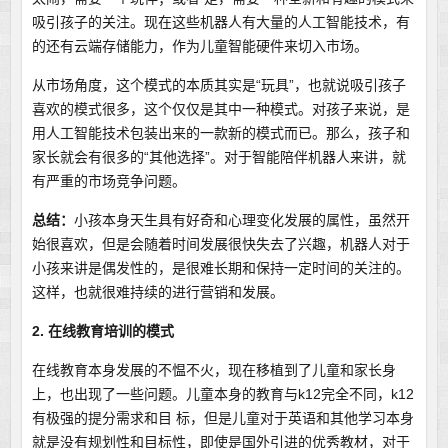
吸引孩子的关注。现在这些机器人有大量的人工智能技术，有
的还有云端存储能力，作为儿童智能硬件来切入市场。
从市场角度，这个模式的本质其实是“玩具”，也就说吸引孩子
喜欢的模式很多，这个仅仅是其中一种模式。对孩子来说，是
用人工智能技术包装出来的一款新的模式而已。那么，孩子和
家长就会有很多的“其他选择”。对于智能陪伴机器人来讲，就
有严重的市场竞争问题。
总结：
小孩本身天生具有好奇和心理变化发展的属性，虽然开
始很喜欢，但是会随着时间发展很快失去了兴趣，机器人对于
小孩来讲是偶发性的，是很难长期和保持一定时间的关注的。
这样，也就很难持续的进行营销和发展。
2. 在线教育培训的模式
在线教育本身发展的不愠不火，现在移植到了儿童和家长身
上，也出现了一些问题。儿童本身的教育与k12完全不同，k12
有极强的提分需求和目 标，但是儿童对于英语和其他学习本身
就是没有规划性和目标性，即使是国外引进的优秀教材，对于