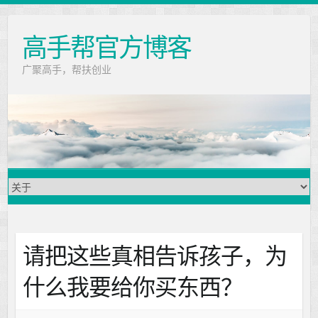
高手帮官方博客
广聚高手，帮扶创业
请把这些真相告诉孩子，为
什么我要给你买东西？