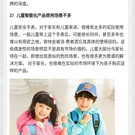
牌的深度。
2）儿童智能化产品使用场景不多
儿童安全手表，对于家长和儿童来讲，很难有太多的实际使用
场景，一般儿童带上这个手表后，可能很长时间，甚至多年也
难以有用武之地，很快会被消 费者遗忘其具体的使用目的。这
些偶发性的场景明显不是具有市场价值的。儿童大部分与家长
待在一起，即使出现类似的危险场景，也有很多更为靠谱的解
决方案。 对于家长，也很难在实际的市场环境下为孩子购买这
样的产品。